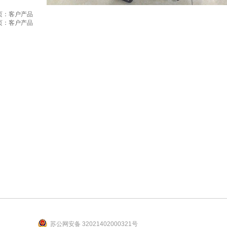
页：客户产品
页：客户产品
苏公网安备 32021402000321号