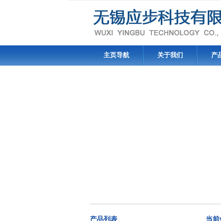
主页导航
关于我们
产
产品列表
当前