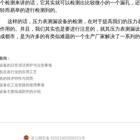
个检测来讲的话，它其实就可以检测出比较微小的一个漏孔，还
轻而易举的进行检测到的。
这样的话，压力表
测漏设备
的检测，在对于提高我们的压力
作用的。并且，我们其实也是要进行注意的，就其压力表
测漏设
成都市，是为许多的有类似难题的一个生产厂家解决了一系列的
新闻：
设备的日常清洁养护与注意事项
机在各行业的应用工艺
机的技术特性与优势
设备在工业管路的使用事项
设备主要组成部件的介绍
苏公网安备 32021402000321号