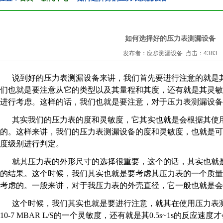
如何选择好的压力表测漏设备
发布者：应步测漏设备 点击：4383
说到好的压力表
测漏设备
来讲，我们首先要进行注意的就是
们也就是要注意从它的类型以及其量程和其度，还有就是其灵敏
进行考虑。这样的话，我们也就是要注意，对于压力表
测漏设备
其实我们的压力表的度和灵敏度，它其实也就是会根据其使
的。这样来讲，我们的压力表
测漏设备
的度和灵敏度，也就是可
度级别进行判定。
就其压力表的外形尺寸的选择很重要，这个的话，其实也就
的结果。这个时候，我们其实也就是要考虑其压力表的一个质量
考虑的。一般来讲，对于我压力表的外壳直径，它一般也就是会
这个时候，我们其实也就是要进行注意，就其在使用压力表
*10-7 MBAR L/S的一个灵敏度，还有就是其0.5s~1s的反