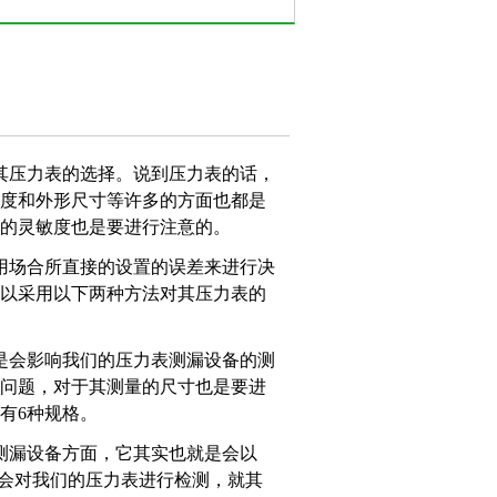
其压力表的选择。说到压力表的话，
度和外形尺寸等许多的方面也都是
的灵敏度也是要进行注意的。
用场合所直接的设置的误差来进行决
以采用以下两种方法对其压力表的
是会影响我们的压力表
测漏设备
的测
问题，对于其测量的尺寸也是要进
有
6种规格。
测漏设备
方面，它其实也就是会以
应速度才会对我们的压力表进行检测，就其